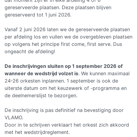
gereserveerde plaatsen. Deze plaatsen blijven
gereserveerd tot 1 juni 2026.
Vanaf 2 juni 2026 laten we de gereserveerde plaatsen
per afdeling los en vullen we de overgebleven plaatsen
op volgens het principe first come, first serve. Dus
ongeacht de afdeling!
De inschrijvingen sluiten op 1 september 2026 of
wanneer de wedstrijd volzet is
. We kunnen maximaal
24-26 orkesten inplannen. 1 september is ook de
uiterste datum om het keuzewerk of -programma en
de deelnemerslijst te bezorgen.
De inschrijving is pas definitief na bevestiging door
VLAMO.
Door in te schrijven verklaart het orkest zich akkoord
met het wedstrijdreglement.