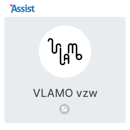
VLAMO vzw